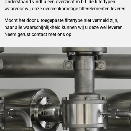
Onderstaand vindt u een overzicht m.b.t. de filtertypen
waarvoor wij onze overeenkomstige filterelementen leveren.
Mocht het door u toegepaste filtertype niet vermeld zijn,
naar alle waarschijnlijkheid kunnen wij u deze wel leveren.
Neem gerust contact met ons op.