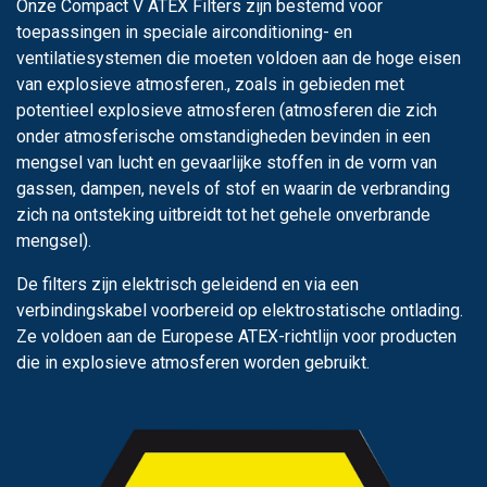
Onze Compact V ATEX Filters zijn bestemd voor
toepassingen in speciale airconditioning- en
ventilatiesystemen die moeten voldoen aan de hoge eisen
van explosieve atmosferen., zoals in gebieden met
potentieel explosieve atmosferen (atmosferen die zich
onder atmosferische omstandigheden bevinden in een
mengsel van lucht en gevaarlijke stoffen in de vorm van
gassen, dampen, nevels of stof en waarin de verbranding
zich na ontsteking uitbreidt tot het gehele onverbrande
mengsel).
De filters zijn elektrisch geleidend en via een
verbindingskabel voorbereid op elektrostatische ontlading.
Ze voldoen aan de Europese ATEX-richtlijn voor producten
die in explosieve atmosferen worden gebruikt.