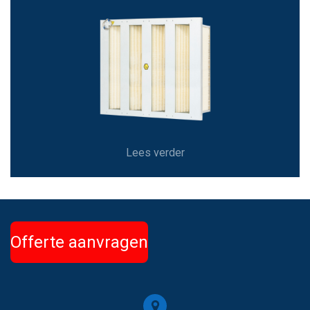
Lees verder
Offerte aanvragen