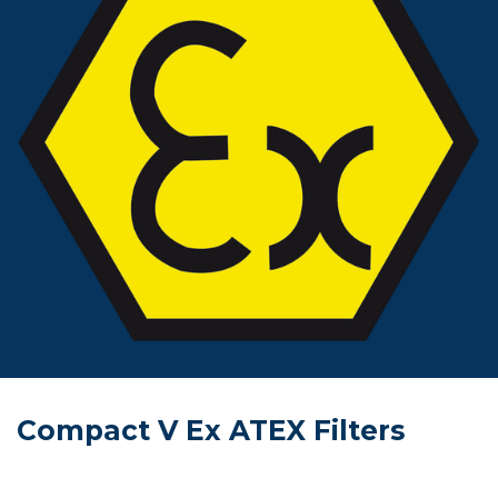
Compact V Ex ATEX Filters