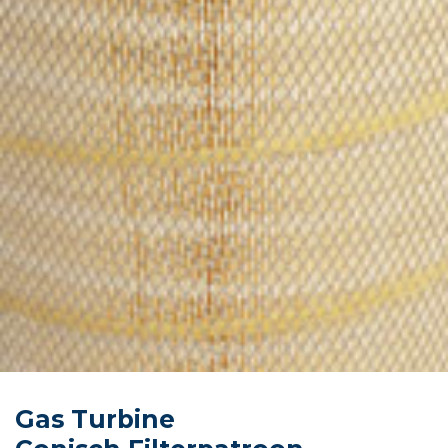
Gas Turbine