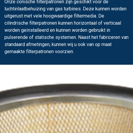
Onze conische filterpatronen zijn geschikt voor de
luchtinlaatbehuizing van gas turbines. Deze kunnen worden
uitgerust met vele hoogwaardige filtermedia. De
cilindrische filterpatronen kunnen horizontaal of verticaal
worden geïnstalleerd en kunnen worden gebruikt in
pulserende of statische systemen. Naast het fabriceren van
standaard afmetingen, kunnen wij u ook van op maat
gemaakte filterpatronen voorzien.