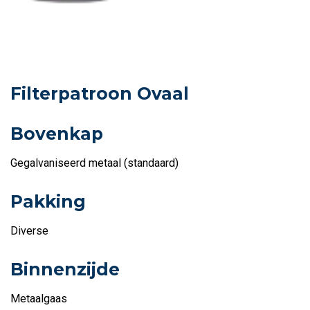
Filterpatroon Ovaal
Bovenkap
Gegalvaniseerd metaal (standaard)
Pakking
Diverse
Binnenzijde
Metaalgaas