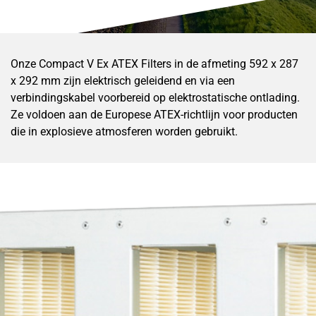
Onze Compact V Ex ATEX Filters in de afmeting 592 x 287
x 292 mm zijn elektrisch geleidend en via een
verbindingskabel voorbereid op elektrostatische ontlading.
Ze voldoen aan de Europese ATEX-richtlijn voor producten
die in explosieve atmosferen worden gebruikt.