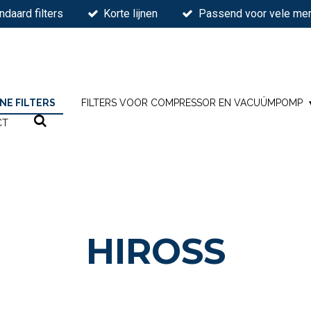
ndaard filters
Korte lijnen
Passend voor vele mer
INE FILTERS
FILTERS VOOR COMPRESSOR EN VACUÜMPOMP
CT
HIROSS