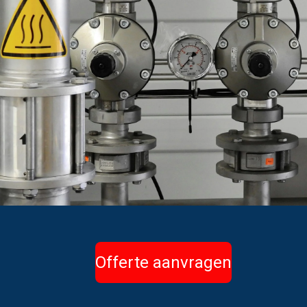
Offerte aanvragen