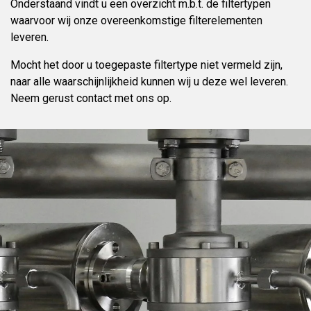
Onderstaand vindt u een overzicht m.b.t. de filtertypen
waarvoor wij onze overeenkomstige filterelementen
leveren.
Mocht het door u toegepaste filtertype niet vermeld zijn,
naar alle waarschijnlijkheid kunnen wij u deze wel leveren.
Neem gerust contact met ons op.