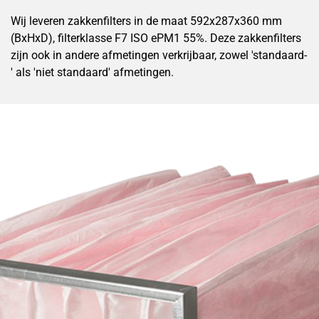
Wij leveren zakkenfilters in de maat 592x287x360 mm
(BxHxD), filterklasse F7 ISO ePM1 55%. Deze zakkenfilters
zijn ook in andere afmetingen verkrijbaar, zowel 'standaard-
' als 'niet standaard' afmetingen.