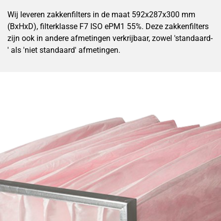
Wij leveren zakkenfilters in de maat 592x287x300 mm
(BxHxD), filterklasse F7 ISO ePM1 55%. Deze zakkenfilters
zijn ook in andere afmetingen verkrijbaar, zowel 'standaard-
' als 'niet standaard' afmetingen.