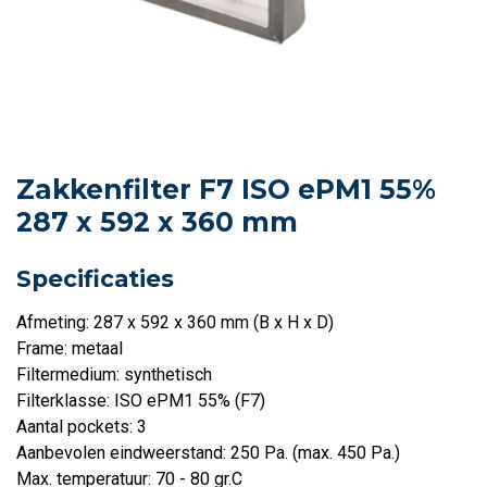
Zakkenfilter F7 ISO ePM1 55%
287 x 592 x 360 mm
Specificaties
Afmeting: 287 x 592 x 360 mm (B x H x D)
Frame: metaal
Filtermedium: synthetisch
Filterklasse: ISO ePM1 55% (F7)
Aantal pockets: 3
Aanbevolen eindweerstand: 250 Pa. (max. 450 Pa.)
Max. temperatuur: 70 - 80 gr.C