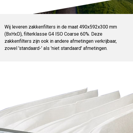
Wij leveren zakkenfilters in de maat 490x592x300 mm
(BxHxD), filterklasse G4 ISO Coarse 60%. Deze
zakkenfilters zijn ook in andere afmetingen verkrijbaar,
zowel 'standaard-' als 'niet standaard' afmetingen.