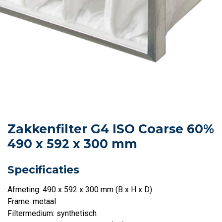
Zakkenfilter G4 ISO Coarse 60%
490 x 592 x 300 mm
Specificaties
Afmeting: 490 x 592 x 300 mm (B x H x D)
Frame: metaal
Filtermedium: synthetisch