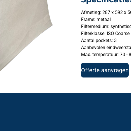
Afmeting: 287 x 592 x 5
Frame: metaal
Filtermedium: synthetis
Filterklasse: ISO Coarse
Aantal pockets: 3
Aanbevolen eindweersta
Max. temperatuur: 70 - 8
Offerte aanvragen