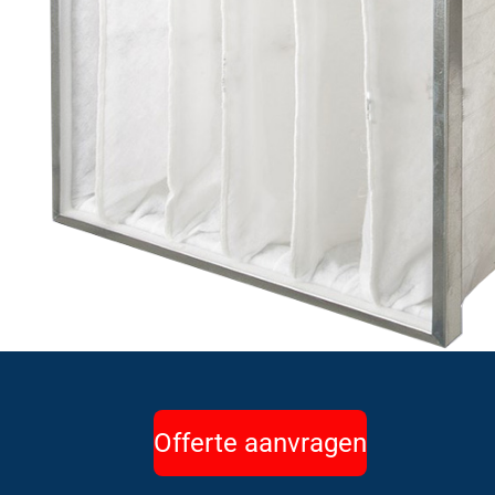
Offerte aanvragen