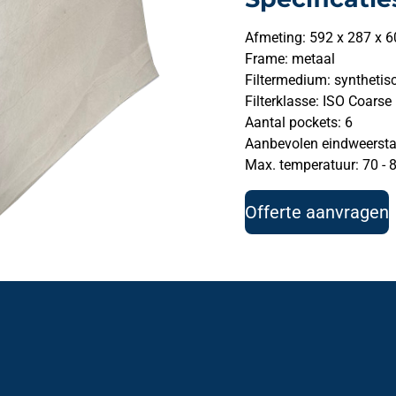
Afmeting: 592 x 287 x 6
Frame: metaal
Filtermedium: synthetis
Filterklasse: ISO Coarse
Aantal pockets: 6
Aanbevolen eindweersta
Max. temperatuur: 70 - 8
Offerte aanvragen