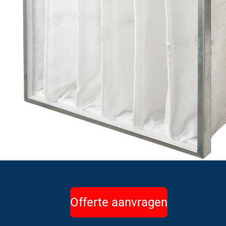
Offerte aanvragen