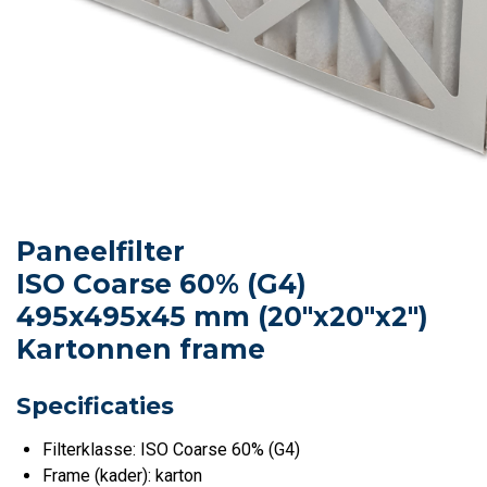
Paneelfilter
ISO Coarse 60% (G4)
495x495x45 mm (20"x20"x2")
Kartonnen frame
Specificaties
Filterklasse: ISO Coarse 60% (G4)
Frame (kader): karton