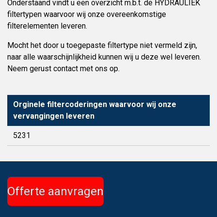
Onderstaand vindt u een overzicht m.b.t. de HYDRAULIEK
filtertypen waarvoor wij onze overeenkomstige
filterelementen leveren.
Mocht het door u toegepaste filtertype niet vermeld zijn,
naar alle waarschijnlijkheid kunnen wij u deze wel leveren.
Neem gerust contact met ons op.
Orginele filtercoderingen waarvoor wij onze
vervangingen leveren
5231
Offerte aanvragen