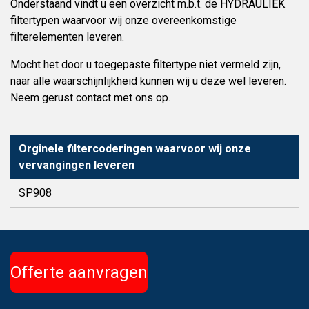
Onderstaand vindt u een overzicht m.b.t. de HYDRAULIEK
filtertypen waarvoor wij onze overeenkomstige
filterelementen leveren.
Mocht het door u toegepaste filtertype niet vermeld zijn,
naar alle waarschijnlijkheid kunnen wij u deze wel leveren.
Neem gerust contact met ons op.
Orginele filtercoderingen waarvoor wij onze
vervangingen leveren
SP908
Offerte aanvragen