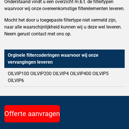
Onderstaand vindt u een overzicht m.b.t. de filtertypen
waarvoor wij onze overeenkomstige filterelementen leveren.
Mocht het door u toegepaste filtertype niet vermeld zijn,
naar alle waarschijnlijkheid kunnen wij u deze wel leveren.
Neem gerust contact met ons op.
Orginele filtercoderingen waarvoor wij onze
vervangingen leveren
OILVIP100 OILVIP200 OILVIP4 OILVIP400 OILVIP5
OILVIP6
Offerte aanvragen