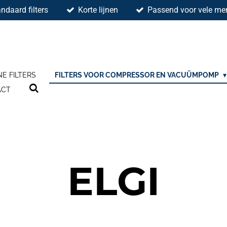
ndaard filters
Korte lijnen
Passend voor vele mer
NE FILTERS
FILTERS VOOR COMPRESSOR EN VACUÜMPOMP
ACT
ELGI